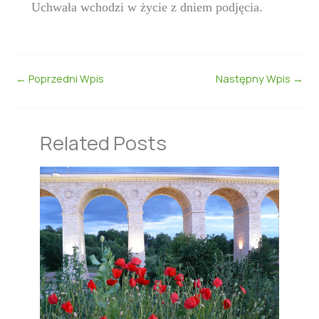
Uchwała wchodzi w życie z dniem podjęcia.
←
Poprzedni Wpis
Następny Wpis
→
Related Posts