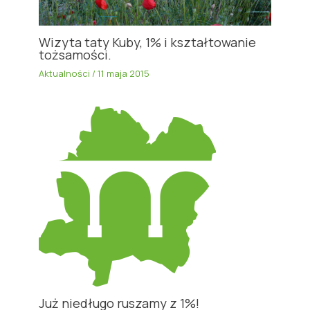
Wizyta taty Kuby, 1% i kształtowanie
tożsamości.
Aktualności
/
11 maja 2015
Już niedługo ruszamy z 1%!