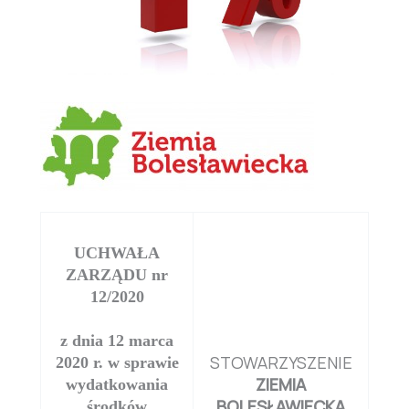
UCHWAŁA
ZARZĄDU nr
12/2020
z dnia 12 marca
STOWARZYSZENIE
2020 r. w sprawie
ZIEMIA
wydatkowania
BOLESŁAWIECKA
środków