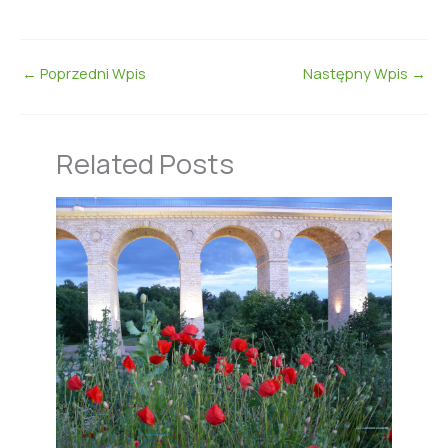
←
Poprzedni Wpis
Następny Wpis
→
Related Posts