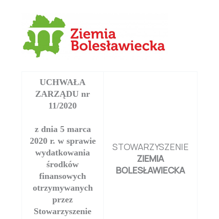
UCHWAŁA
ZARZĄDU nr
11/2020
z dnia 5 marca
2020 r. w sprawie
STOWARZYSZENIE
wydatkowania
ZIEMIA
środków
BOLESŁAWIECKA
finansowych
otrzymywanych
przez
Stowarzyszenie