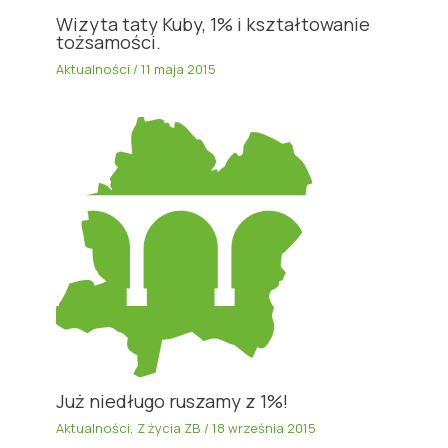
Wizyta taty Kuby, 1% i kształtowanie
tożsamości.
Aktualności
/
11 maja 2015
Już niedługo ruszamy z 1%!
Aktualności
,
Z życia ZB
/
18 września 2015