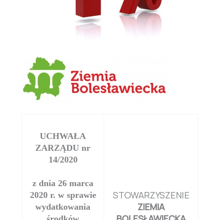
UCHWAŁA
ZARZĄDU nr
14/2020
z dnia 26 marca
STOWARZYSZENIE
2020 r. w sprawie
ZIEMIA
wydatkowania
BOLESŁAWIECKA
środków