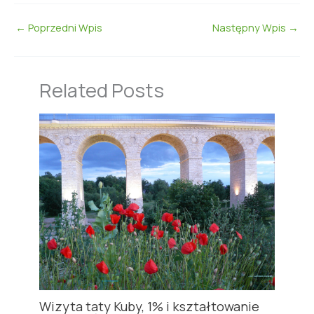
←
Poprzedni Wpis
Następny Wpis
→
Related Posts
Wizyta taty Kuby, 1% i kształtowanie