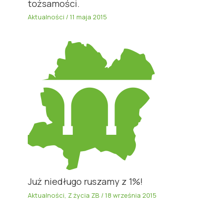
tożsamości.
Aktualności
/
11 maja 2015
Już niedługo ruszamy z 1%!
Aktualności
,
Z życia ZB
/
18 września 2015