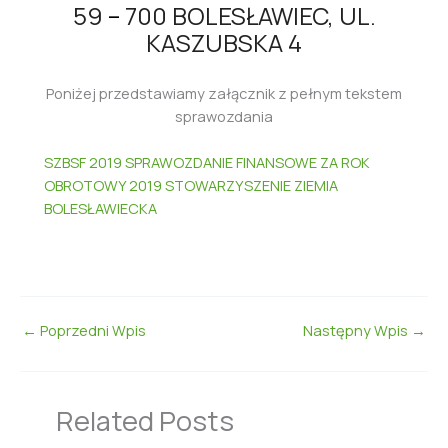
59
–
700 BOLESŁAWIEC, UL.
KASZUBSKA 4
Poniżej przedstawiamy załącznik z pełnym tekstem
sprawozdania
SZBSF 2019
SPRAWOZDANIE FINANSOWE ZA ROK
OBROTOWY 2019 STOWARZYSZENIE ZIEMIA
BOLESŁAWIECKA
←
Poprzedni Wpis
Następny Wpis
→
Related Posts