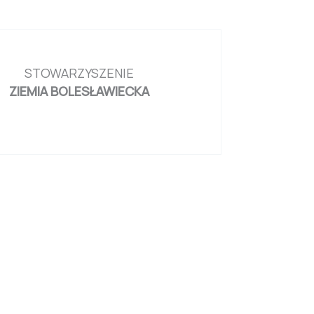
STOWARZYSZENIE
ZIEMIA BOLESŁAWIECKA