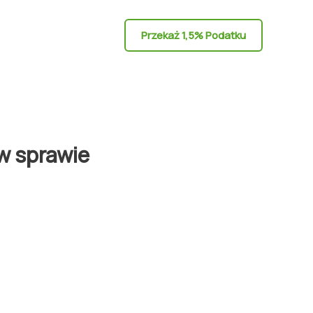
Przekaż 1,5% Podatku
w sprawie