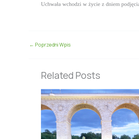
Uchwała wchodzi w życie z dniem podjęci
←
Poprzedni Wpis
Related Posts