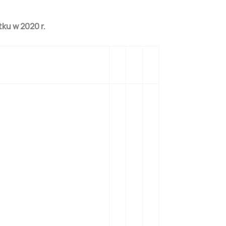
ku w 2020 r.