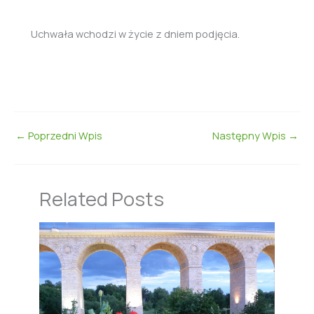
Uchwała wchodzi w życie z dniem podjęcia.
←
Poprzedni Wpis
Następny Wpis
→
Related Posts