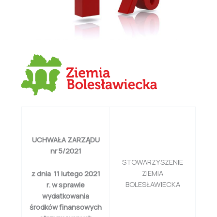
UCHWAŁA ZARZĄDU
nr 5/2021
STOWARZYSZENIE
ZIEMIA
z dnia 11 lutego 2021
BOLESŁAWIECKA
r. w sprawie
wydatkowania
środków finansowych