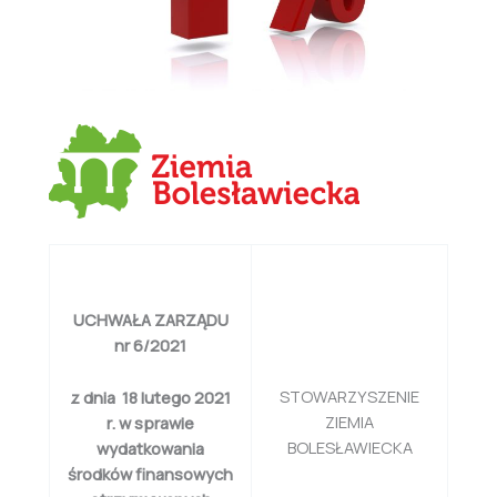
UCHWAŁA ZARZĄDU
nr 6/2021
STOWARZYSZENIE
z dnia 18 lutego 2021
ZIEMIA
r. w sprawie
BOLESŁAWIECKA
wydatkowania
środków finansowych