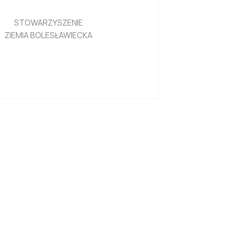
STOWARZYSZENIE
ZIEMIA BOLESŁAWIECKA