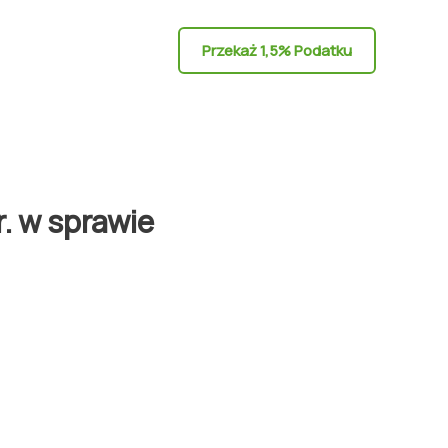
Przekaż 1,5% Podatku
. w sprawie