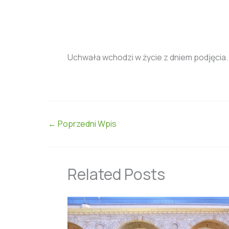
Uchwała wchodzi w życie z dniem podjęcia.
←
Poprzedni Wpis
Related Posts