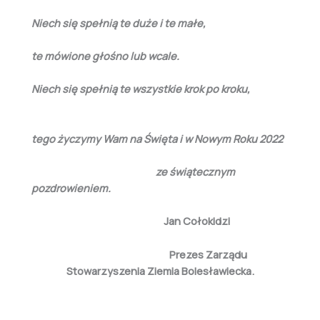
Niech się spełnią te duże i te małe,
te mówione głośno lub wcale.
Niech się spełnią te wszystkie krok po kroku,
tego życzymy Wam na Święta i w Nowym Roku 2022
ze świątecznym
pozdrowieniem.
Jan Cołokidzi
Prezes Zarządu
Stowarzyszenia Ziemia Bolesławiecka.