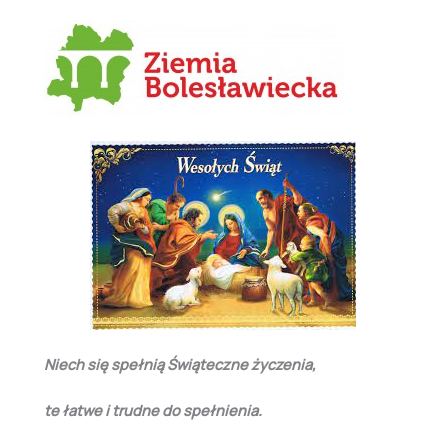
Niech się spełnią Świąteczne życzenia,
te łatwe i trudne do spełnienia.