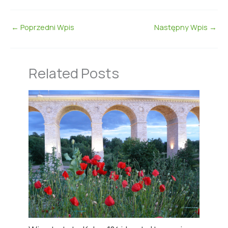
←
Poprzedni Wpis
Następny Wpis
→
Related Posts