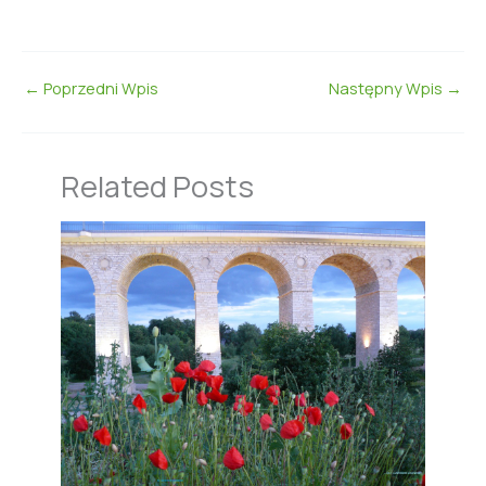
←
Poprzedni Wpis
Następny Wpis
→
Related Posts