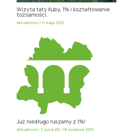
Wizyta taty Kuby, 1% i kształtowanie
tożsamości.
Aktualności
/
11 maja 2015
Już niedługo ruszamy z 1%!
Aktualności
,
Z życia ZB
/
18 września 2015