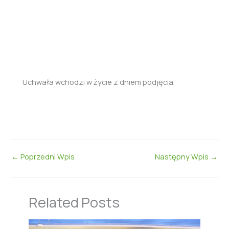
Uchwała wchodzi w życie z dniem podjęcia.
←
Poprzedni Wpis
Następny Wpis
→
Related Posts