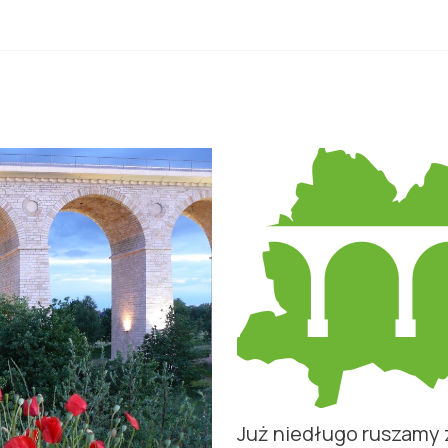
Już niedługo ruszamy 