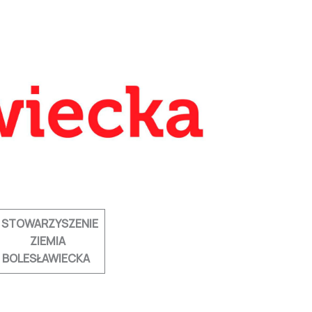
STOWARZYSZENIE
ZIEMIA
BOLESŁAWIECKA