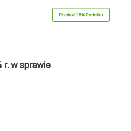
Przekaż 1,5% Podatku
r. w sprawie