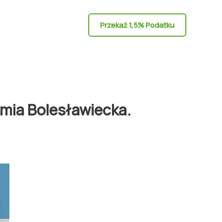
Przekaż 1,5% Podatku
mia Bolesławiecka.