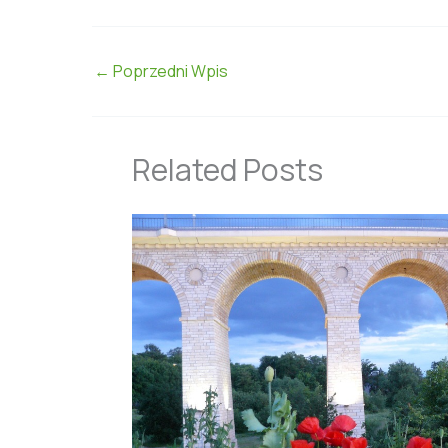
←
Poprzedni Wpis
Related Posts