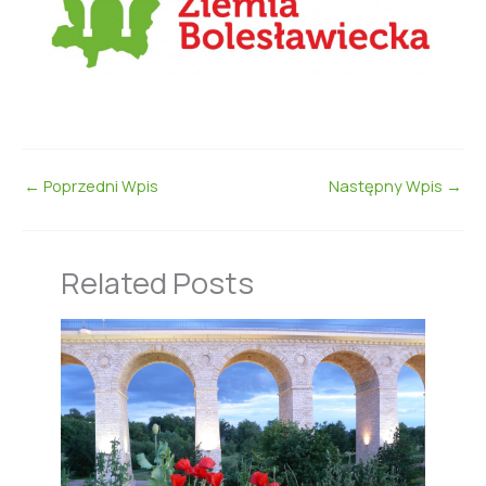
←
Poprzedni Wpis
Następny Wpis
→
Related Posts