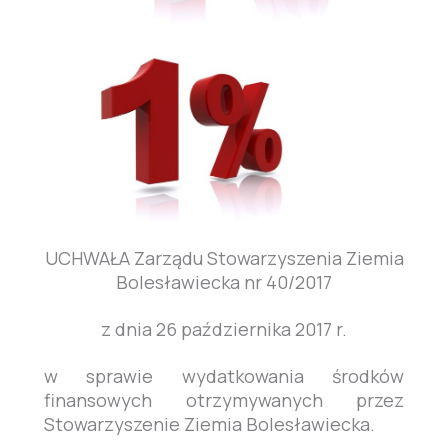
UCHWAŁA Zarządu Stowarzyszenia Ziemia
Bolesławiecka nr 40/2017
z dnia 26 października 2017 r.
w sprawie wydatkowania środków
finansowych otrzymywanych przez
Stowarzyszenie Ziemia Bolesławiecka.