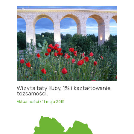
Wizyta taty Kuby, 1% i kształtowanie
tożsamości.
Aktualności
/
11 maja 2015