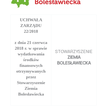
UCHWAŁA
ZARZĄDU
22/2018
z dnia 21 czerwca
2018 r. w sprawie
STOWARZYSZENIE
wydatkowania
ZIEMIA
środków
BOLESŁAWIECKA
finansowych
otrzymywanych
przez
Stowarzyszenie
Ziemia
Bolesławiecka