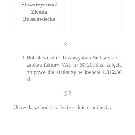
Stowarzyszenie
Ziemia
Bolesławiecka
§ 1
Bolesławieckie Towarzystwo Siatkarskie –
zapłata faktury VAT nr 50/2018 za zajęcia
grupowe dla siatkarzy w kwocie
1.312,30
zł
.
§ 2
Uchwała wchodzi w życie z dniem podjęcia.