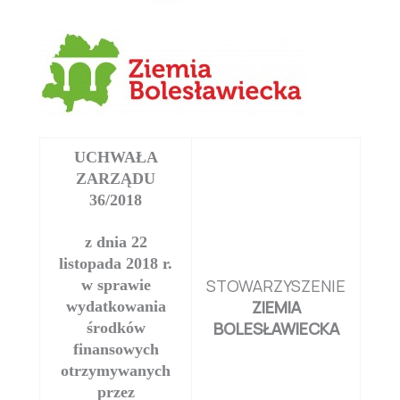
UCHWAŁA
ZARZĄDU
36/2018
z dnia 22
listopada 2018 r.
STOWARZYSZENIE
w sprawie
ZIEMIA
wydatkowania
BOLESŁAWIECKA
środków
finansowych
otrzymywanych
przez