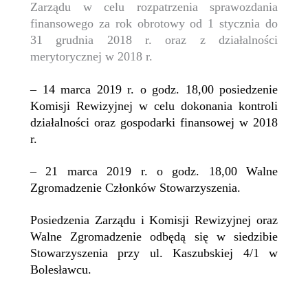
Zarządu w celu rozpatrzenia sprawozdania
finansowego za rok obrotowy od 1 stycznia do
31 grudnia 2018 r. oraz z działalności
merytorycznej w 2018 r.
– 14 marca 2019 r. o godz. 18,00 posiedzenie
Komisji Rewizyjnej w celu dokonania kontroli
działalności oraz gospodarki finansowej w 2018
r.
– 21 marca 2019 r. o godz. 18,00 Walne
Zgromadzenie Członków Stowarzyszenia.
Posiedzenia Zarządu i Komisji Rewizyjnej oraz
Walne Zgromadzenie odbędą się w siedzibie
Stowarzyszenia przy ul. Kaszubskiej 4/1 w
Bolesławcu.