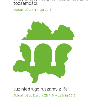
tożsamości.
Aktualności
/
11 maja 2015
Już niedługo ruszamy z 1%!
Aktualności
,
Z życia ZB
/
18 września 2015