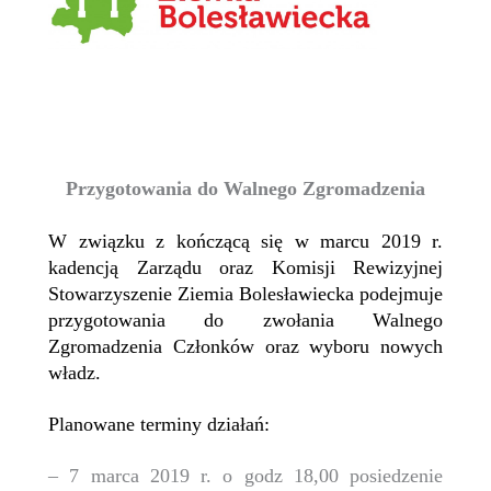
Przygotowania do Walnego Zgromadzenia
W związku z kończącą się w marcu 2019 r.
kadencją Zarządu oraz Komisji Rewizyjnej
Stowarzyszenie Ziemia Bolesławiecka podejmuje
przygotowania do zwołania Walnego
Zgromadzenia Członków oraz wyboru nowych
władz.
Planowane terminy działań:
– 7 marca 2019 r. o godz 18,00 posiedzenie