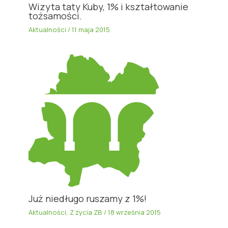
Wizyta taty Kuby, 1% i kształtowanie
tożsamości.
Aktualności
/
11 maja 2015
Już niedługo ruszamy z 1%!
Aktualności
,
Z życia ZB
/
18 września 2015