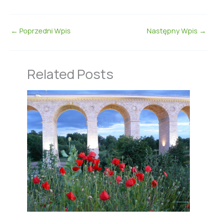
←
Poprzedni Wpis
Następny Wpis
→
Related Posts