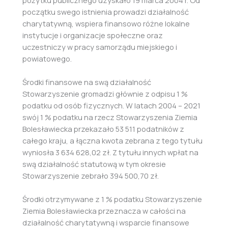
początku swego istnienia prowadzi działalność
charytatywną, wspiera finansowo różne lokalne
instytucje i organizacje społeczne oraz
uczestniczy w pracy samorządu miejskiego i
powiatowego.
Środki finansowe na swą działalność
Stowarzyszenie gromadzi głównie z odpisu 1 %
podatku od osób fizycznych. W latach 2004 – 2021
swój 1 % podatku na rzecz Stowarzyszenia Ziemia
Bolesławiecka przekazało 53 511 podatników z
całego kraju, a łączna kwota zebrana z tego tytułu
wyniosła 3 634 628,02 zł. Z tytułu innych wpłat na
swą działalność statutową w tym okresie
Stowarzyszenie zebrało 394 500,70 zł.
Środki otrzymywane z 1 % podatku Stowarzyszenie
Ziemia Bolesławiecka przeznacza w całości na
działalność charytatywną i wsparcie finansowe