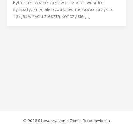
Było intensywnie, ciekawie, czasem wesoło i
sympatycznie, ale bywało też nerwowo i przykro.
Tak jak w życiu zresztą. Kończy się […]
© 2026 Stowarzyszenie Ziemia Bolesławiecka