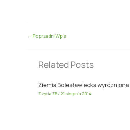
←
Poprzedni Wpis
Related Posts
Ziemia Bolesławiecka wyróżniona
Z życia ZB
/
21 sierpnia 2014