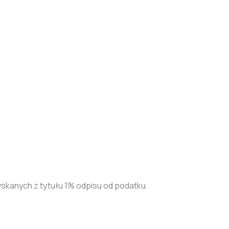
kanych z tytułu 1% odpisu od podatku.