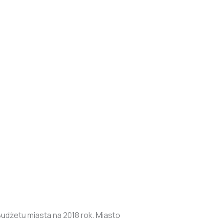
udżetu miasta na 2018 rok. Miasto