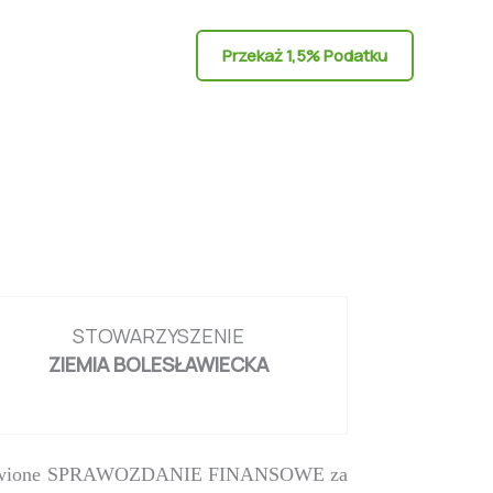
Przekaż 1,5% Podatku
STOWARZYSZENIE
ZIEMIA BOLESŁAWIECKA
rzedstawione SPRAWOZDANIE FINANSOWE za