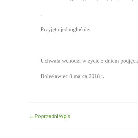
.
Przyjęto jednogłośnie.
Uchwała wchodzi w życie z dniem podjęci
Bolesławiec 8 marca 2018 r.
←
Poprzedni Wpis