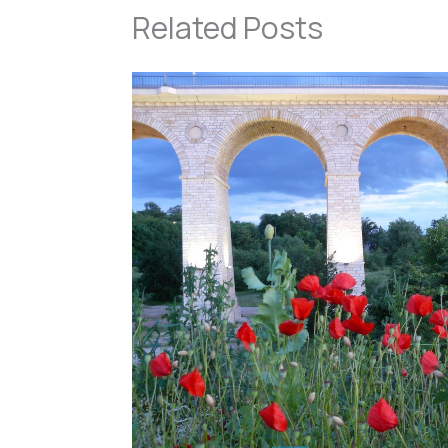
Related Posts