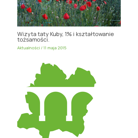
Wizyta taty Kuby, 1% i kształtowanie
tożsamości.
Aktualności
/
11 maja 2015