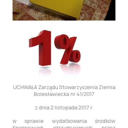
UCHWAŁA Zarządu Stowarzyszenia Ziemia
Bolesławiecka nr 41/2017
z dnia 2 listopada 2017 r.
w sprawie wydatkowania środków
finansowych otrzymywanych przez