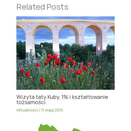
Related Posts
Wizyta taty Kuby, 1% i kształtowanie
tożsamości.
Aktualności
/
11 maja 2015