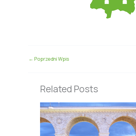
←
Poprzedni Wpis
Related Posts