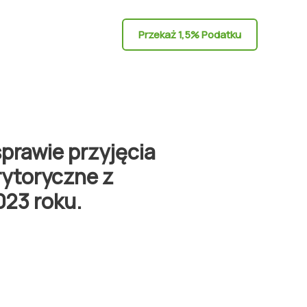
Przekaż 1,5% Podatku
prawie przyjęcia
ytoryczne z
023 roku.