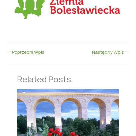
←
Poprzedni Wpis
Następny Wpis
→
Related Posts